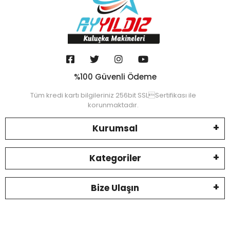
%100 Güvenli Ödeme
Tüm kredi kartı bilgileriniz 256bit SSLSertifikası ile
korunmaktadır.
Kurumsal
Kategoriler
Bize Ulaşın