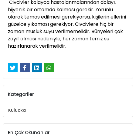
Civcivler kolayca hastalanmalarından dolayı,
hijyenik bir ortamda kalması gerekir. Zorunlu
olarak temas edilmesi gerekiyorsa, kişilerin ellerini
güzelce yıkaması gerekiyor. Civcivlere hiç bir
zaman musluk suyu verilmemelidir. Bünyeleri çok
zayıf olması nedeniyle, her zaman temiz su
hazırlanarak verilmelidir.
Kategoriler
Kulucka
En Çok Okunanlar