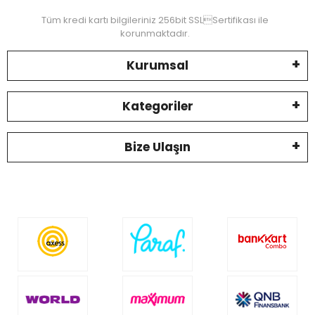
Tüm kredi kartı bilgileriniz 256bit SSLSertifikası ile
korunmaktadır.
Kurumsal
Kategoriler
Bize Ulaşın