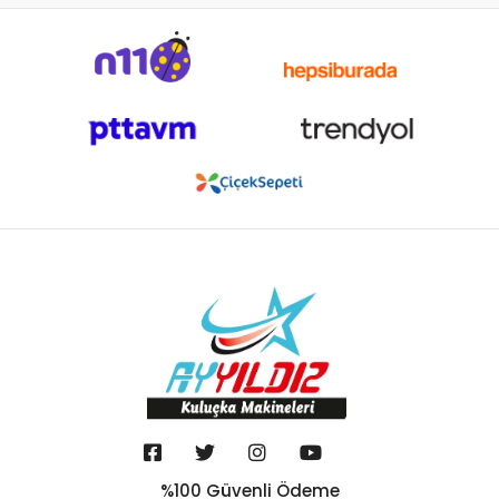
%100 Güvenli Ödeme