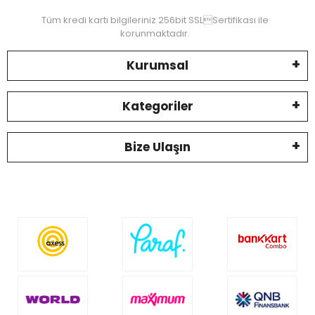
Tüm kredi kartı bilgileriniz 256bit SSLSertifikası ile
korunmaktadır.
Kurumsal
Kategoriler
Bize Ulaşın