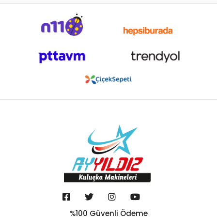
%100 Güvenli Ödeme