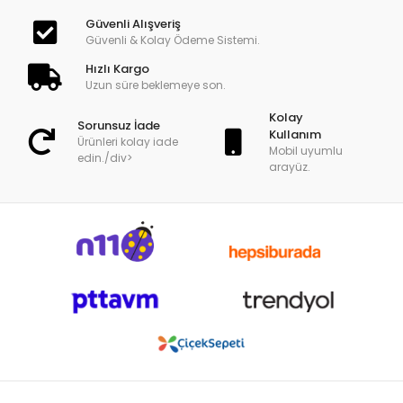
Güvenli Alışveriş
Güvenli & Kolay Ödeme Sistemi.
Hızlı Kargo
Uzun süre beklemeye son.
Kolay
Sorunsuz İade
Kullanım
Ürünleri kolay iade
Mobil uyumlu
edin./div>
arayüz.