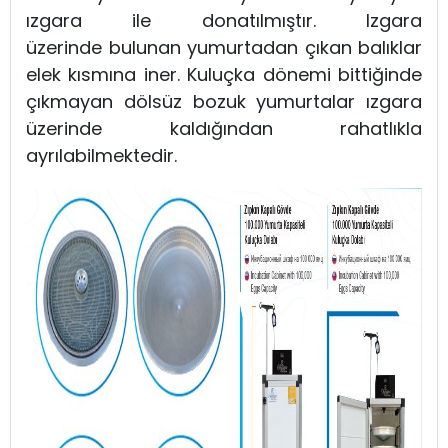
ızgara ile donatılmıştır. Izgara
üzerinde bulunan yumurtadan çıkan balıklar
elek kısmına iner. Kuluçka dönemi bittiğinde
çıkmayan dölsüz bozuk yumurtalar ızgara
üzerinde kaldığından rahatlıkla
ayrılabilmektedir.