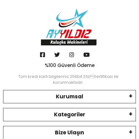
%100 Güvenli Ödeme
Tüm kredi kartı bilgileriniz 256bit SSLSertifikası ile
korunmaktadır.
Kurumsal
Kategoriler
Bize Ulaşın