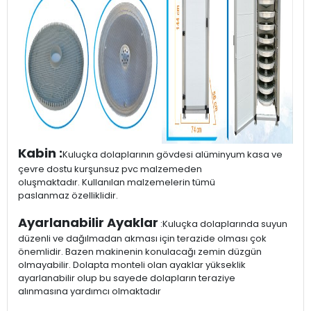
Kabin :
Kuluçka dolaplarının gövdesi alüminyum kasa ve
çevre dostu kurşunsuz pvc malzemeden
oluşmaktadır. Kullanılan malzemelerin tümü
paslanmaz özelliklidir.
Ayarlanabilir Ayaklar
:Kuluçka dolaplarında suyun
düzenli ve dağılmadan akması için terazide olması çok
önemlidir. Bazen makinenin konulacağı zemin düzgün
olmayabilir. Dolapta monteli olan ayaklar yükseklik
ayarlanabilir olup bu sayede dolapların teraziye
alınmasına yardımcı olmaktadır