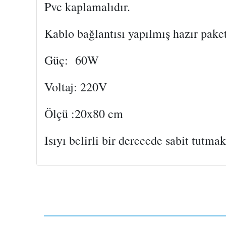
Pvc kaplamalıdır.
Kablo bağlantısı yapılmış hazır paket
Güç: 60W
Voltaj: 220V
Ölçü :20x80 cm
Isıyı belirli bir derecede sabit tutm