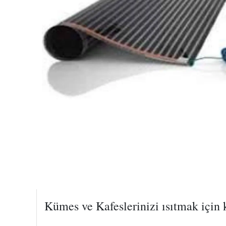
Kümes ve Kafeslerinizi ısıtmak için 