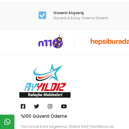
Güvenli Alışveriş
Güvenli & Kolay Ödeme Sistemi.
%100 Güvenli Ödeme
Tüm kredi kartı bilgileriniz 256bit SSLSertifikası ile