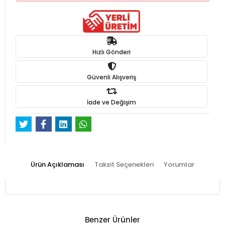
Hızlı Gönderi
Güvenli Alışveriş
İade ve Değişim
Ürün Açıklaması
Taksit Seçenekleri
Yorumlar
Benzer Ürünler