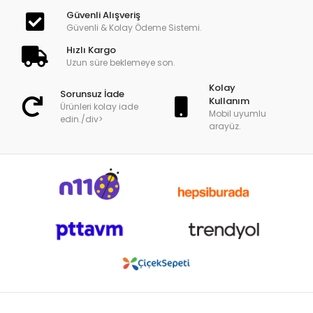
Güvenli Alışveriş
Güvenli & Kolay Ödeme Sistemi.
Hızlı Kargo
Uzun süre beklemeye son.
Kolay
Sorunsuz İade
Kullanım
Ürünleri kolay iade
Mobil uyumlu
edin./div>
arayüz.