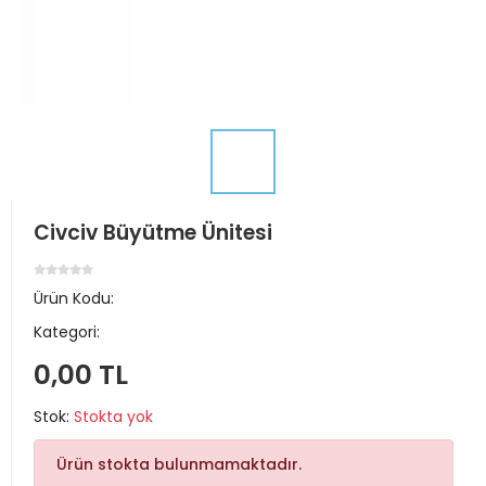
Civciv Büyütme Ünitesi
Ürün Kodu:
Kategori:
0,00 TL
Stok:
Stokta yok
Ürün stokta bulunmamaktadır.