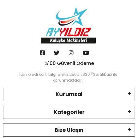
%100 Güvenli Ödeme
Tüm kredi kartı bilgileriniz 256bit SSLSertifikası ile
korunmaktadır.
Kurumsal
Kategoriler
Bize Ulaşın