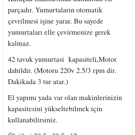
parçadır. Yumurtaların otomatik
çevrilmesi işine yarar. Bu sayede
yumurtaları elle çevirmenize gerek
kalmaz.
42 tavuk yumurtasi kapasiteli,Motor
dahildir. (Motoru 220v 2.5/3 rpm dir.
Dakikada 3 tur atar.
)
El yapımı yada var olan makinlerinizin
kapasitesini yükseltebilmek için
kullanabilirsiniz.