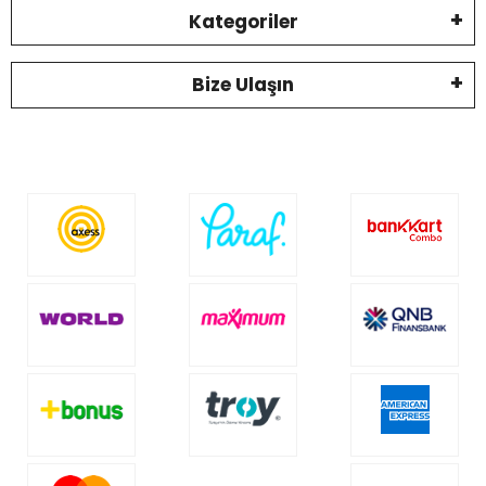
Kategoriler
Bize Ulaşın