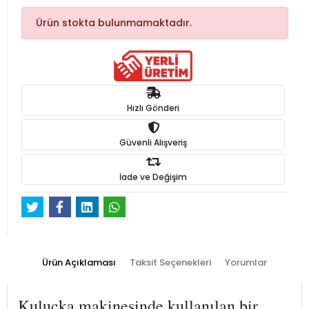
Ürün stokta bulunmamaktadır.
Hızlı Gönderi
Güvenli Alışveriş
İade ve Değişim
Ürün Açıklaması
Taksit Seçenekleri
Yorumlar
Kuluçka makinesinde kullanılan bir