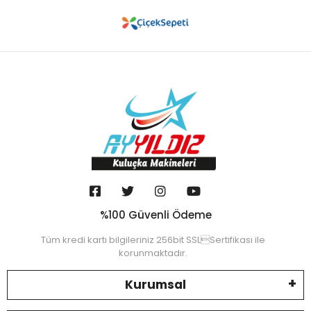
%100 Güvenli Ödeme
Tüm kredi kartı bilgileriniz 256bit SSLSertifikası ile
korunmaktadır.
Kurumsal